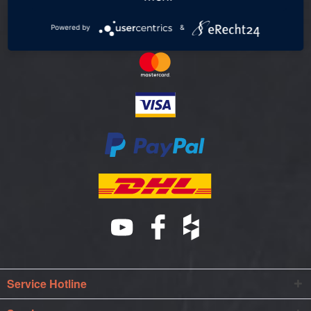
Powered by
&
Service Hotline