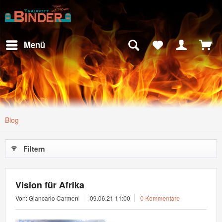
Menü
Blog
Filtern
Vision für Afrika
Von: Giancarlo Carmeni
09.06.21 11:00
0 Kommentare