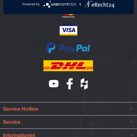
Powered by
&
Service Hotline
Service
Informationen