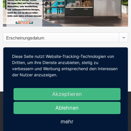
Diese Seite nutzt Website-Tracking-Technologien von
Dritten, um ihre Dienste anzubieten, stetig zu
verbessern und Werbung entsprechend den Interessen
der Nutzer anzuzeigen.
Akzeptieren
Ablehnen
mehr