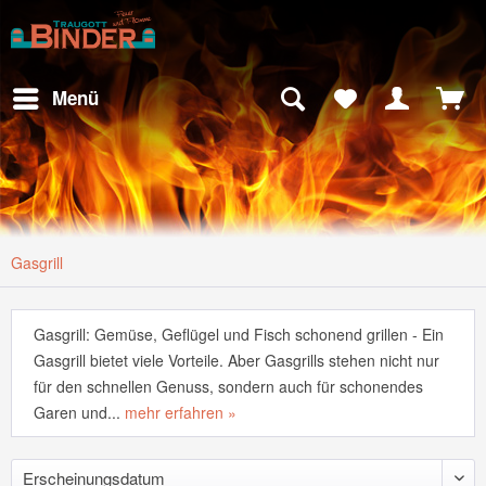
Menü
Gasgrill
Gasgrill: Gemüse, Geflügel und Fisch schonend grillen - Ein
Gasgrill bietet viele Vorteile. Aber Gasgrills stehen nicht nur
für den schnellen Genuss, sondern auch für schonendes
Garen und...
mehr erfahren »