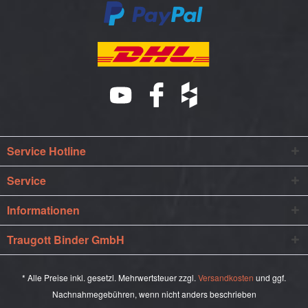
Service Hotline
Service
Informationen
Traugott Binder GmbH
* Alle Preise inkl. gesetzl. Mehrwertsteuer zzgl.
Versandkosten
und ggf.
Nachnahmegebühren, wenn nicht anders beschrieben