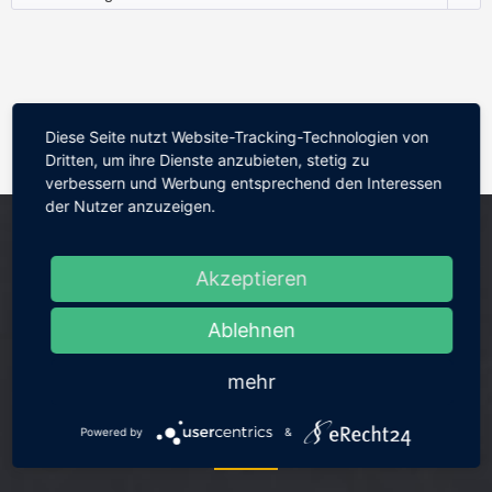
Diese Seite nutzt Website-Tracking-Technologien von
Dritten, um ihre Dienste anzubieten, stetig zu
verbessern und Werbung entsprechend den Interessen
der Nutzer anzuzeigen.
Akzeptieren
Ablehnen
mehr
Powered by
&