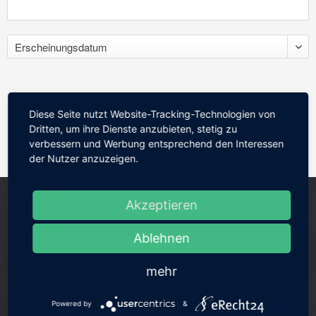
Diese Seite nutzt Website-Tracking-Technologien von
Dritten, um ihre Dienste anzubieten, stetig zu
verbessern und Werbung entsprechend den Interessen
der Nutzer anzuzeigen.
Akzeptieren
Ablehnen
mehr
Powered by
&