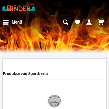
Menü
Produkte von Spartherm