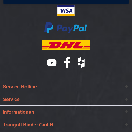
Service Hotline
Service
Informationen
Traugott Binder GmbH