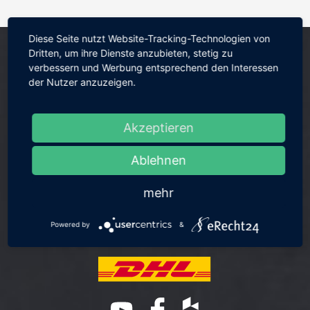
Diese Seite nutzt Website-Tracking-Technologien von
Dritten, um ihre Dienste anzubieten, stetig zu
verbessern und Werbung entsprechend den Interessen
der Nutzer anzuzeigen.
Akzeptieren
Ablehnen
mehr
Powered by
&