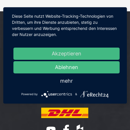
Diese Seite nutzt Website-Tracking-Technologien von
Dritten, um ihre Dienste anzubieten, stetig zu
verbessern und Werbung entsprechend den Interessen
der Nutzer anzuzeigen.
Akzeptieren
Ablehnen
mehr
Powered by
&