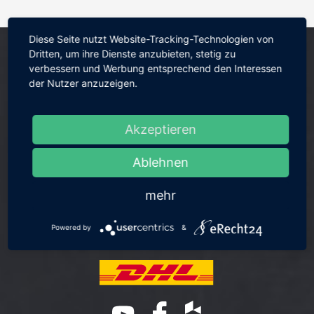
Diese Seite nutzt Website-Tracking-Technologien von
Dritten, um ihre Dienste anzubieten, stetig zu
verbessern und Werbung entsprechend den Interessen
der Nutzer anzuzeigen.
Akzeptieren
Ablehnen
mehr
Powered by
&